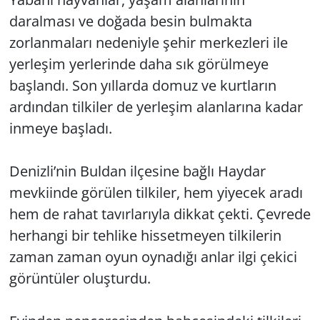
daralması ve doğada besin bulmakta
zorlanmaları nedeniyle şehir merkezleri ile
yerleşim yerlerinde daha sık görülmeye
başlandı. Son yıllarda domuz ve kurtların
ardından tilkiler de yerleşim alanlarına kadar
inmeye başladı.
Denizli’nin Buldan ilçesine bağlı Haydar
mevkiinde görülen tilkiler, hem yiyecek aradı
hem de rahat tavırlarıyla dikkat çekti. Çevrede
herhangi bir tehlike hissetmeyen tilkilerin
zaman zaman oyun oynadığı anlar ilgi çekici
görüntüler oluşturdu.