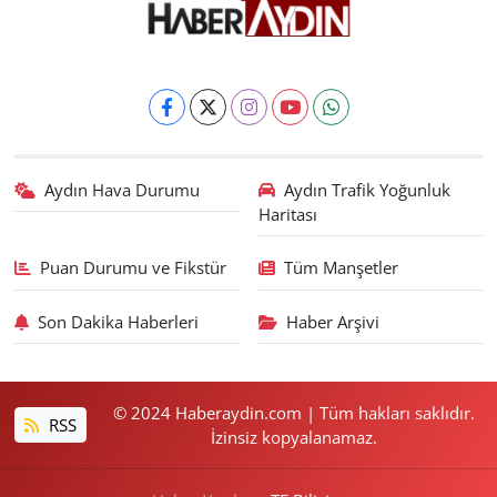
Aydın Hava Durumu
Aydın Trafik Yoğunluk
Haritası
Puan Durumu ve Fikstür
Tüm Manşetler
Son Dakika Haberleri
Haber Arşivi
© 2024 Haberaydin.com | Tüm hakları saklıdır.
RSS
İzinsiz kopyalanamaz.