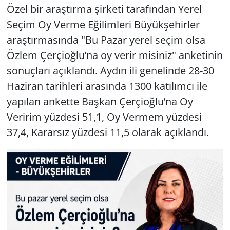
Özel bir araştırma şirketi tarafından Yerel
Seçim Oy Verme Eğilimleri Büyükşehirler
araştırmasında "Bu Pazar yerel seçim olsa
Özlem Çerçioğlu’na oy verir misiniz" anketinin
sonuçları açıklandı. Aydın ili genelinde 28-30
Haziran tarihleri arasında 1300 katılımcı ile
yapılan ankette Başkan Çerçioğlu’na Oy
Veririm yüzdesi 51,1, Oy Vermem yüzdesi
37,4, Kararsız yüzdesi 11,5 olarak açıklandı.