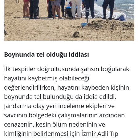
Boynunda tel olduğu iddiası
İlk tespitler doğrultusunda şahsın boğularak
hayatını kaybetmiş olabileceği
değerlendirilirken, hayatını kaybeden kişinin
boynunda tel bulunduğu da iddia edildi.
Jandarma olay yeri inceleme ekipleri ve
savcının bölgedeki çalışmalarının ardından
cenazenin, kesin ölüm nedeninin ve
kimliğinin belirlenmesi için İzmir Adli Tıp