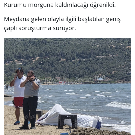
Kurumu morguna kaldırılacağı öğrenildi.
Meydana gelen olayla ilgili başlatılan geniş
çaplı soruşturma sürüyor.