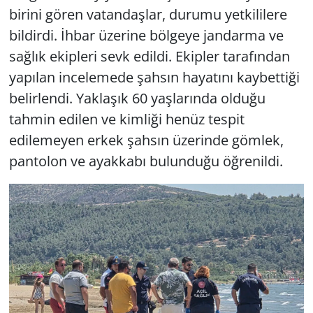
birini gören vatandaşlar, durumu yetkililere
bildirdi. İhbar üzerine bölgeye jandarma ve
sağlık ekipleri sevk edildi. Ekipler tarafından
yapılan incelemede şahsın hayatını kaybettiği
belirlendi. Yaklaşık 60 yaşlarında olduğu
tahmin edilen ve kimliği henüz tespit
edilemeyen erkek şahsın üzerinde gömlek,
pantolon ve ayakkabı bulunduğu öğrenildi.