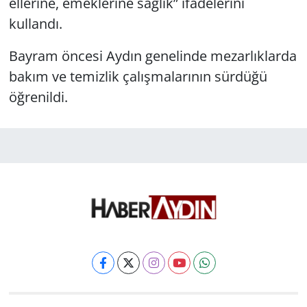
ellerine, emeklerine sağlık” ifadelerini
kullandı.
Bayram öncesi Aydın genelinde mezarlıklarda
bakım ve temizlik çalışmalarının sürdüğü
öğrenildi.