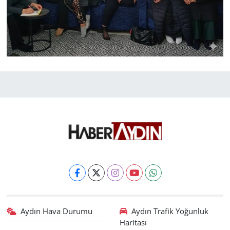
Aydın Hava Durumu
Aydın Trafik Yoğunluk
Haritası