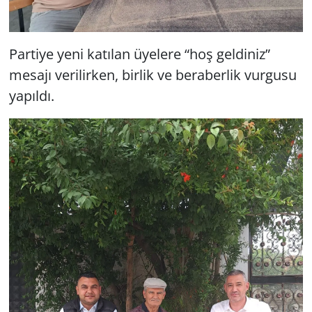
Partiye yeni katılan üyelere “hoş geldiniz”
mesajı verilirken, birlik ve beraberlik vurgusu
yapıldı.