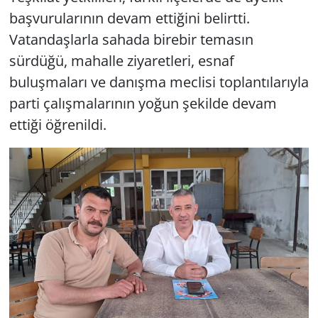
başvurularının devam ettiğini belirtti.
Vatandaşlarla sahada birebir temasın
sürdüğü, mahalle ziyaretleri, esnaf
buluşmaları ve danışma meclisi toplantılarıyla
parti çalışmalarının yoğun şekilde devam
ettiği öğrenildi.