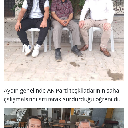
Aydın genelinde AK Parti teşkilatlarının saha
çalışmalarını artırarak sürdürdüğü öğrenildi.