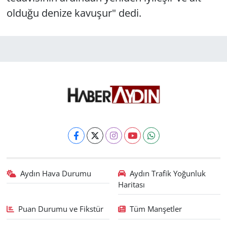
olduğu denize kavuşur" dedi.
Aydın Hava Durumu
Aydın Trafik Yoğunluk
Haritası
Puan Durumu ve Fikstür
Tüm Manşetler