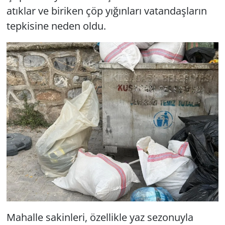
atıklar ve biriken çöp yığınları vatandaşların
tepkisine neden oldu.
Mahalle sakinleri, özellikle yaz sezonuyla