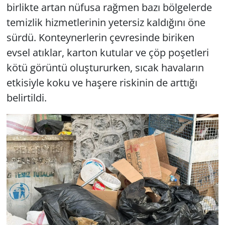
birlikte artan nüfusa rağmen bazı bölgelerde
temizlik hizmetlerinin yetersiz kaldığını öne
sürdü. Konteynerlerin çevresinde biriken
evsel atıklar, karton kutular ve çöp poşetleri
kötü görüntü oluştururken, sıcak havaların
etkisiyle koku ve haşere riskinin de arttığı
belirtildi.