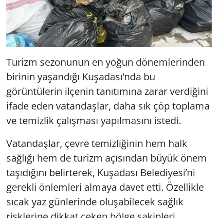
Turizm sezonunun en yoğun dönemlerinden
birinin yaşandığı Kuşadası’nda bu
görüntülerin ilçenin tanıtımına zarar verdiğini
ifade eden vatandaşlar, daha sık çöp toplama
ve temizlik çalışması yapılmasını istedi.
Vatandaşlar, çevre temizliğinin hem halk
sağlığı hem de turizm açısından büyük önem
taşıdığını belirterek, Kuşadası Belediyesi’ni
gerekli önlemleri almaya davet etti. Özellikle
sıcak yaz günlerinde oluşabilecek sağlık
risklerine dikkat çeken bölge sakinleri,