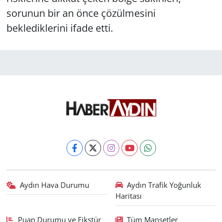
sorunun bir an önce çözülmesini
beklediklerini ifade etti.
Aydın Hava Durumu
Aydın Trafik Yoğunluk
Haritası
Puan Durumu ve Fikstür
Tüm Manşetler