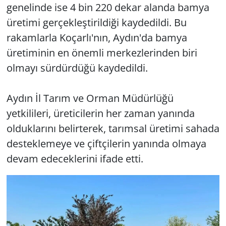
genelinde ise 4 bin 220 dekar alanda bamya
üretimi gerçekleştirildiği kaydedildi. Bu
rakamlarla Koçarlı'nın, Aydın'da bamya
üretiminin en önemli merkezlerinden biri
olmayı sürdürdüğü kaydedildi.
Aydın İl Tarım ve Orman Müdürlüğü
yetkilileri, üreticilerin her zaman yanında
olduklarını belirterek, tarımsal üretimi sahada
desteklemeye ve çiftçilerin yanında olmaya
devam edeceklerini ifade etti.