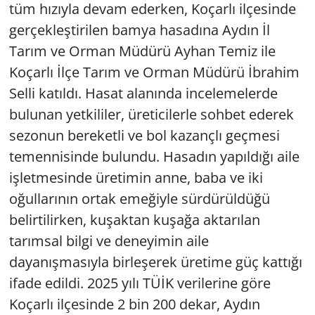
tüm hızıyla devam ederken, Koçarlı ilçesinde
gerçekleştirilen bamya hasadına Aydın İl
Tarım ve Orman Müdürü Ayhan Temiz ile
Koçarlı İlçe Tarım ve Orman Müdürü İbrahim
Selli katıldı. Hasat alanında incelemelerde
bulunan yetkililer, üreticilerle sohbet ederek
sezonun bereketli ve bol kazançlı geçmesi
temennisinde bulundu. Hasadın yapıldığı aile
işletmesinde üretimin anne, baba ve iki
oğullarının ortak emeğiyle sürdürüldüğü
belirtilirken, kuşaktan kuşağa aktarılan
tarımsal bilgi ve deneyimin aile
dayanışmasıyla birleşerek üretime güç kattığı
ifade edildi. 2025 yılı TÜİK verilerine göre
Koçarlı ilçesinde 2 bin 200 dekar, Aydın