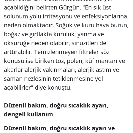
açabildiğini belirten Gürgün, "En sık üst
solunum yolu irritasyonu ve enfeksiyonlarına
neden olmaktadır. Soğuk ve kuru hava burun,
boğaz ve gırtlakta kuruluk, yanma ve
öksürüğe neden olabilir, sinüzitleri de
arttırabilir. Temizlenmeyen filtreler söz
konusu ise biriken toz, polen, küf mantarı ve
akarlar alerjik yakınmaları, alerjik astım ve
saman nezlesinin tetiklenmesine yol
açabilirler" diye konuştu.
Düzenli bakım, doğru sıcaklık ayarı,
dengeli kullanım
Düzenli bakım, doğru sıcaklık ayarı ve