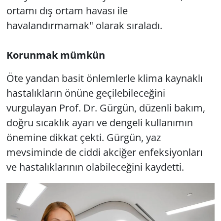
ortamı dış ortam havası ile
havalandırmamak" olarak sıraladı.
Korunmak mümkün
Öte yandan basit önlemlerle klima kaynaklı
hastalıkların önüne geçilebileceğini
vurgulayan Prof. Dr. Gürgün, düzenli bakım,
doğru sıcaklık ayarı ve dengeli kullanımın
önemine dikkat çekti. Gürgün, yaz
mevsiminde de ciddi akciğer enfeksiyonları
ve hastalıklarının olabileceğini kaydetti.