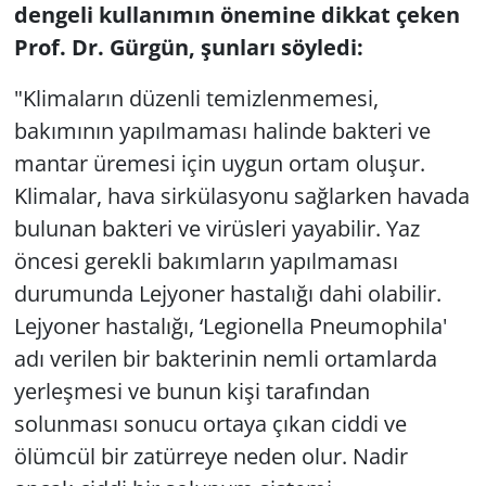
dengeli kullanımın önemine dikkat çeken
Prof. Dr. Gürgün, şunları söyledi:
"Klimaların düzenli temizlenmemesi,
bakımının yapılmaması halinde bakteri ve
mantar üremesi için uygun ortam oluşur.
Klimalar, hava sirkülasyonu sağlarken havada
bulunan bakteri ve virüsleri yayabilir. Yaz
öncesi gerekli bakımların yapılmaması
durumunda Lejyoner hastalığı dahi olabilir.
Lejyoner hastalığı, ‘Legionella Pneumophila'
adı verilen bir bakterinin nemli ortamlarda
yerleşmesi ve bunun kişi tarafından
solunması sonucu ortaya çıkan ciddi ve
ölümcül bir zatürreye neden olur. Nadir