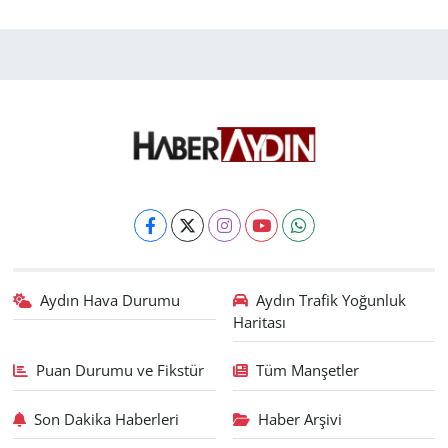
Aydın Hava Durumu
Aydın Trafik Yoğunluk
Haritası
Puan Durumu ve Fikstür
Tüm Manşetler
Son Dakika Haberleri
Haber Arşivi