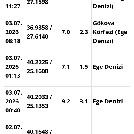
27.1598
11:27
Denizi)
03.07.
Gökova
36.9358 /
2026
7.0
2.3
Körfezi (Ege
27.6140
08:18
Denizi)
03.07.
40.2225 /
2026
7.1
1.5
Ege Denizi
25.1608
01:13
03.07.
40.2033 /
2026
9.2
3.1
Ege Denizi
25.1353
00:40
02.07.
40.1648 /