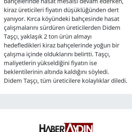
bahçelerinde hasat mesaisi devam ederken,
kiraz üreticileri fiyatın düşüklüğünden dert
yanıyor. Kırca köyündeki bahçesinde hasat
çalışmalarını sürdüren üreticilerden Didem
Taşçı, yaklaşık 2 ton ürün almayı
hedefledikleri kiraz bahçelerinde yoğun bir
çalışma içinde olduklarını belirtti. Taşçı,
maliyetlerin yükseldiğini fiyatın ise
beklentilerinin altında kaldığını söyledi.
Didem Taşçı, tüm üreticilere kolaylıklar diledi.