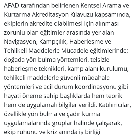
AFAD tarafından belirlenen Kentsel Arama ve
Kurtarma Akreditasyon Kılavuzu kapsamında,
ekiplerin akredite olabilmesi için alınması
zorunlu olan eğitimler arasında yer alan
Navigasyon, Kampçılık, Haberleşme ve
Tehlikeli Maddelerle Mücadele eğitimlerinde;
doğada yön bulma yöntemleri, telsizle
haberleşme teknikleri, kamp alanı kurulumu,
tehlikeli maddelerle güvenli müdahale
yöntemleri ve acil durum koordinasyonu gibi
hayati öneme sahip başlıklarda hem teorik
hem de uygulamalı bilgiler verildi. Katılımcılar,
özellikle yön bulma ve çadır kurma
uygulamalarında gruplar halinde çalışarak,
ekip ruhunu ve kriz anında iş birliği