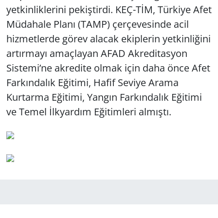
yetkinliklerini pekiştirdi. KEÇ-TİM, Türkiye Afet
Müdahale Planı (TAMP) çerçevesinde acil
hizmetlerde görev alacak ekiplerin yetkinliğini
artırmayı amaçlayan AFAD Akreditasyon
Sistemi’ne akredite olmak için daha önce Afet
Farkındalık Eğitimi, Hafif Seviye Arama
Kurtarma Eğitimi, Yangın Farkındalık Eğitimi
ve Temel İlkyardım Eğitimleri almıştı.