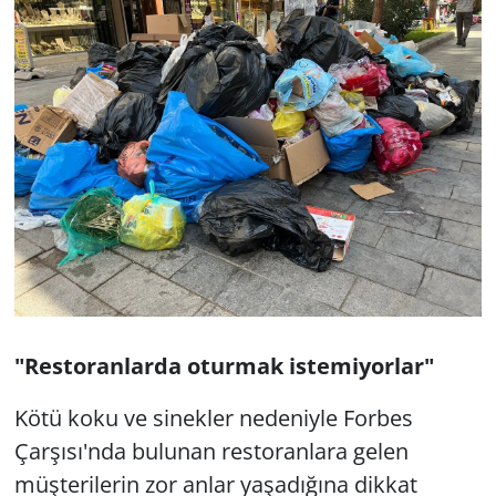
"Restoranlarda oturmak istemiyorlar"
Kötü koku ve sinekler nedeniyle Forbes
Çarşısı'nda bulunan restoranlara gelen
müşterilerin zor anlar yaşadığına dikkat