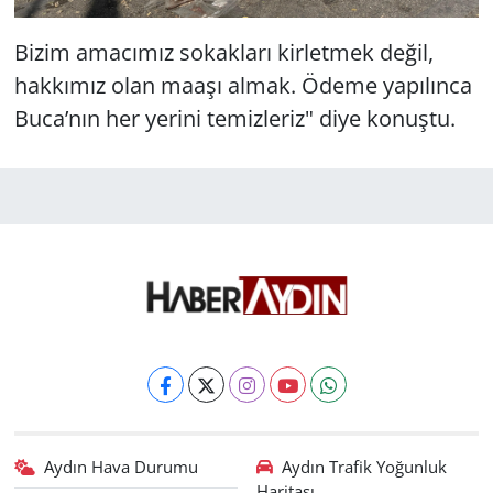
Bizim amacımız sokakları kirletmek değil,
hakkımız olan maaşı almak. Ödeme yapılınca
Buca’nın her yerini temizleriz" diye konuştu.
Aydın Hava Durumu
Aydın Trafik Yoğunluk
Haritası