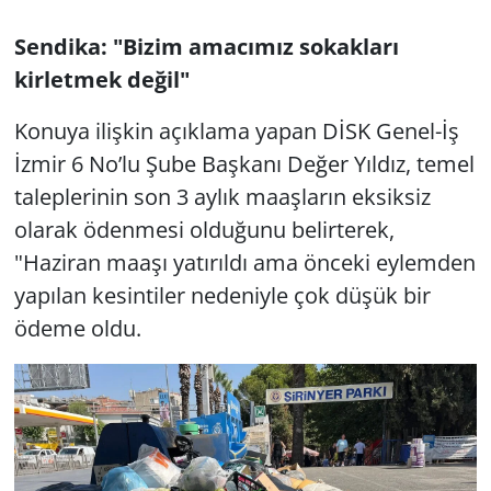
Sendika: "Bizim amacımız sokakları
kirletmek değil"
Konuya ilişkin açıklama yapan DİSK Genel-İş
İzmir 6 No’lu Şube Başkanı Değer Yıldız, temel
taleplerinin son 3 aylık maaşların eksiksiz
olarak ödenmesi olduğunu belirterek,
"Haziran maaşı yatırıldı ama önceki eylemden
yapılan kesintiler nedeniyle çok düşük bir
ödeme oldu.