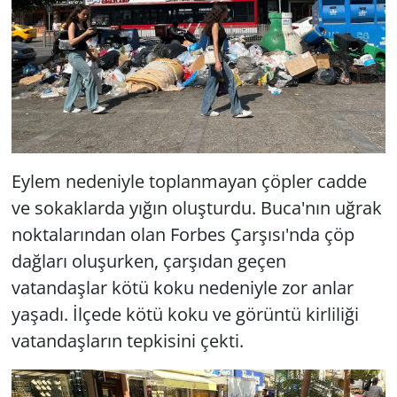
Eylem nedeniyle toplanmayan çöpler cadde
ve sokaklarda yığın oluşturdu. Buca'nın uğrak
noktalarından olan Forbes Çarşısı'nda çöp
dağları oluşurken, çarşıdan geçen
vatandaşlar kötü koku nedeniyle zor anlar
yaşadı. İlçede kötü koku ve görüntü kirliliği
vatandaşların tepkisini çekti.