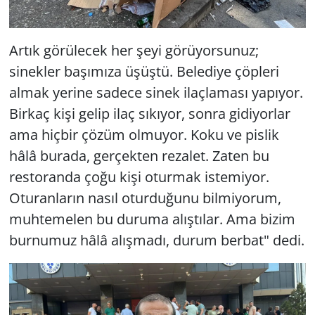
Artık görülecek her şeyi görüyorsunuz;
sinekler başımıza üşüştü. Belediye çöpleri
almak yerine sadece sinek ilaçlaması yapıyor.
Birkaç kişi gelip ilaç sıkıyor, sonra gidiyorlar
ama hiçbir çözüm olmuyor. Koku ve pislik
hâlâ burada, gerçekten rezalet. Zaten bu
restoranda çoğu kişi oturmak istemiyor.
Oturanların nasıl oturduğunu bilmiyorum,
muhtemelen bu duruma alıştılar. Ama bizim
burnumuz hâlâ alışmadı, durum berbat" dedi.