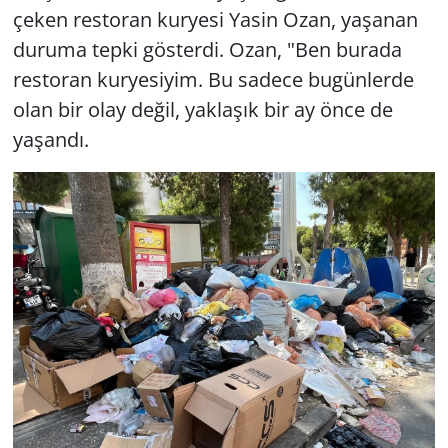
çeken restoran kuryesi Yasin Ozan, yaşanan
duruma tepki gösterdi. Ozan, "Ben burada
restoran kuryesiyim. Bu sadece bugünlerde
olan bir olay değil, yaklaşık bir ay önce de
yaşandı.