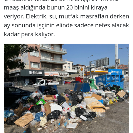
maaş aldığında bunun 20 binini kiraya
veriyor. Elektrik, su, mutfak masrafları derken
ay sonunda işçinin elinde sadece nefes alacak
kadar para kalıyor.