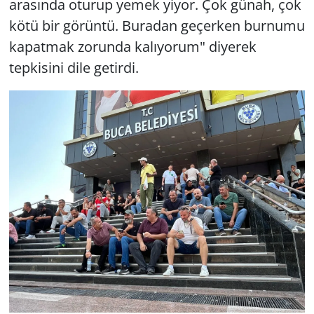
arasında oturup yemek yiyor. Çok günah, çok
kötü bir görüntü. Buradan geçerken burnumu
kapatmak zorunda kalıyorum" diyerek
tepkisini dile getirdi.