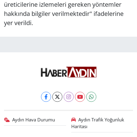
üreticilerine izlemeleri gereken yöntemler
hakkında bilgiler verilmektedir" ifadelerine
yer verildi.
Aydın Hava Durumu
Aydın Trafik Yoğunluk
Haritası