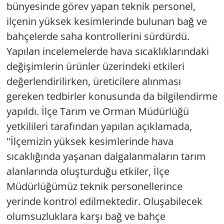
bünyesinde görev yapan teknik personel,
ilçenin yüksek kesimlerinde bulunan bağ ve
bahçelerde saha kontrollerini sürdürdü.
Yapılan incelemelerde hava sıcaklıklarındaki
değişimlerin ürünler üzerindeki etkileri
değerlendirilirken, üreticilere alınması
gereken tedbirler konusunda da bilgilendirme
yapıldı. İlçe Tarım ve Orman Müdürlüğü
yetkilileri tarafından yapılan açıklamada,
"İlçemizin yüksek kesimlerinde hava
sıcaklığında yaşanan dalgalanmaların tarım
alanlarında oluşturduğu etkiler, İlçe
Müdürlüğümüz teknik personellerince
yerinde kontrol edilmektedir. Oluşabilecek
olumsuzluklara karşı bağ ve bahçe