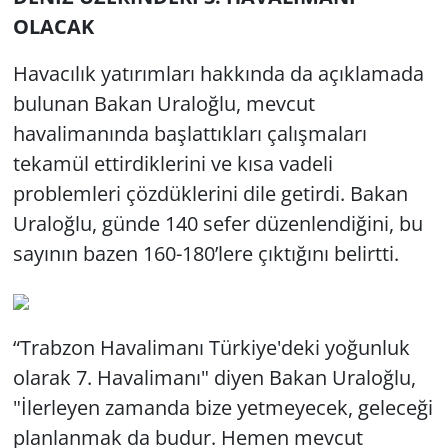
OLACAK
Havacılık yatırımları hakkında da açıklamada
bulunan Bakan Uraloğlu, mevcut
havalimanında başlattıkları çalışmaları
tekamül ettirdiklerini ve kısa vadeli
problemleri çözdüklerini dile getirdi. Bakan
Uraloğlu, günde 140 sefer düzenlendiğini, bu
sayının bazen 160-180’lere çıktığını belirtti.
“Trabzon Havalimanı Türkiye'deki yoğunluk
olarak 7. Havalimanı" diyen Bakan Uraloğlu,
"İlerleyen zamanda bize yetmeyecek, geleceği
planlanmak da budur. Hemen mevcut