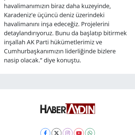
havalimanımızın biraz daha kuzeyinde,
Karadeniz'e üçüncü deniz üzerindeki
havalimanını inşa edeceğiz. Projelerini
detaylandırıyoruz. Bunu da başlatıp bitirmek
inşallah AK Parti hükümetlerimiz ve
Cumhurbaşkanımızın liderliğinde bizlere
nasip olacak.” diye konuştu.