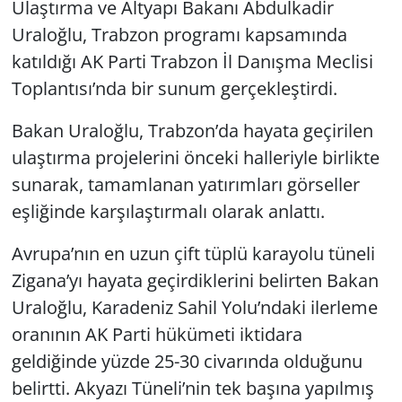
Ulaştırma ve Altyapı Bakanı Abdulkadir
Uraloğlu, Trabzon programı kapsamında
katıldığı AK Parti Trabzon İl Danışma Meclisi
Toplantısı’nda bir sunum gerçekleştirdi.
Bakan Uraloğlu, Trabzon’da hayata geçirilen
ulaştırma projelerini önceki halleriyle birlikte
sunarak, tamamlanan yatırımları görseller
eşliğinde karşılaştırmalı olarak anlattı.
Avrupa’nın en uzun çift tüplü karayolu tüneli
Zigana’yı hayata geçirdiklerini belirten Bakan
Uraloğlu, Karadeniz Sahil Yolu’ndaki ilerleme
oranının AK Parti hükümeti iktidara
geldiğinde yüzde 25-30 civarında olduğunu
belirtti. Akyazı Tüneli’nin tek başına yapılmış