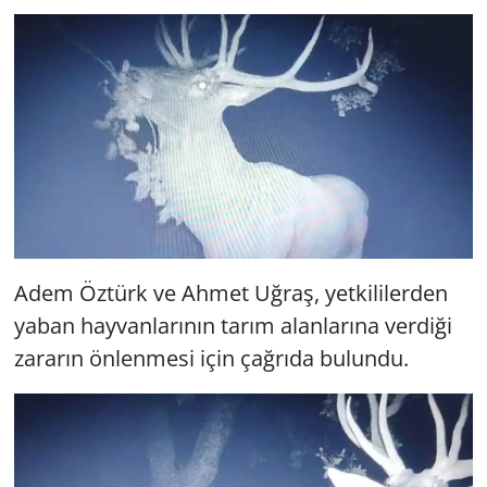
Adem Öztürk ve Ahmet Uğraş, yetkililerden
yaban hayvanlarının tarım alanlarına verdiği
zararın önlenmesi için çağrıda bulundu.