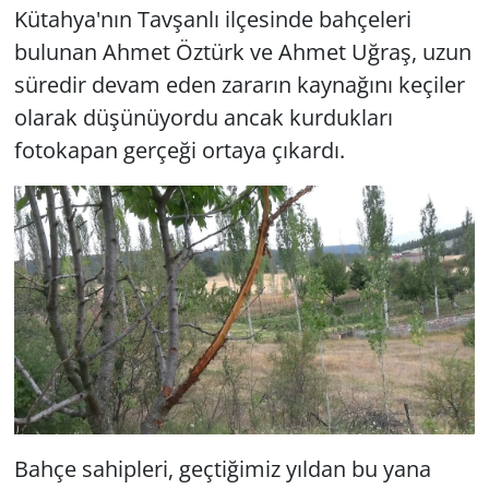
Kütahya'nın Tavşanlı ilçesinde bahçeleri
bulunan Ahmet Öztürk ve Ahmet Uğraş, uzun
süredir devam eden zararın kaynağını keçiler
olarak düşünüyordu ancak kurdukları
fotokapan gerçeği ortaya çıkardı.
Bahçe sahipleri, geçtiğimiz yıldan bu yana