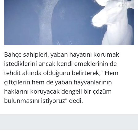
Bahçe sahipleri, yaban hayatını korumak
istediklerini ancak kendi emeklerinin de
tehdit altında olduğunu belirterek, "Hem
çiftçilerin hem de yaban hayvanlarının
haklarını koruyacak dengeli bir çözüm
bulunmasını istiyoruz" dedi.