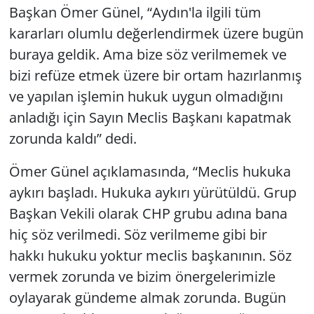
Başkan Ömer Günel, “Aydın'la ilgili tüm
kararları olumlu değerlendirmek üzere bugün
buraya geldik. Ama bize söz verilmemek ve
bizi refüze etmek üzere bir ortam hazırlanmış
ve yapılan işlemin hukuk uygun olmadığını
anladığı için Sayın Meclis Başkanı kapatmak
zorunda kaldı” dedi.
Ömer Günel açıklamasında, “Meclis hukuka
aykırı başladı. Hukuka aykırı yürütüldü. Grup
Başkan Vekili olarak CHP grubu adına bana
hiç söz verilmedi. Söz verilmeme gibi bir
hakkı hukuku yoktur meclis başkanının. Söz
vermek zorunda ve bizim önergelerimizle
oylayarak gündeme almak zorunda. Bugün