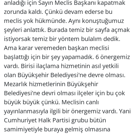
anladığı için Sayın Meclis Başkanı kapatmak
zorunda kaldı. Çünkü devam ederse bu
meclis yok hükmünde. Aynı konuştuğumuz
şeyleri anlattık. Burada temiz bir sayfa açmak
istiyorsak temiz bir yöntem bulalım dedik.
Ama karar veremeden başkan meclisi
başlattığı için bir şey yapamadık. 6 önergemiz
vardı. Birisi ilaçlama hizmetinin asıl yetkili
olan Büyükşehir Belediyesi'ne devre olması.
Mezarlık hizmetlerinin Büyükşehir
Belediyesi'ne devri olması ilçeler için bu çok
büyük büyük çünkü. Meclisin canlı
yayınlanmasıyla ilgili bir önergemiz vardı. Yani
Cumhuriyet Halk Partisi grubu bütün
samimiyetiyle buraya gelmiş olmasına