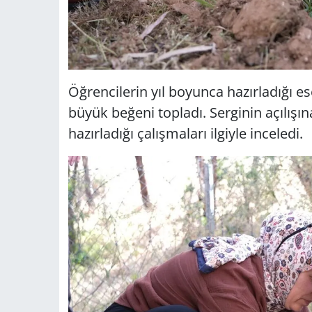
Öğrencilerin yıl boyunca hazırladığı es
büyük beğeni topladı. Serginin açılışına
hazırladığı çalışmaları ilgiyle inceledi.