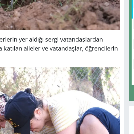
erlerin yer aldığı sergi vatandaşlardan
 katılan aileler ve vatandaşlar, öğrencilerin