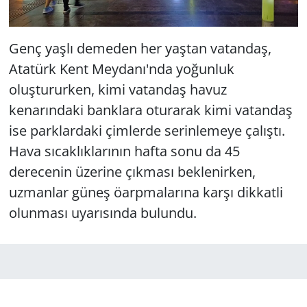
Genç yaşlı demeden her yaştan vatandaş,
Atatürk Kent Meydanı'nda yoğunluk
oluştururken, kimi vatandaş havuz
kenarındaki banklara oturarak kimi vatandaş
ise parklardaki çimlerde serinlemeye çalıştı.
Hava sıcaklıklarının hafta sonu da 45
derecenin üzerine çıkması beklenirken,
uzmanlar güneş öarpmalarına karşı dikkatli
olunması uyarısında bulundu.