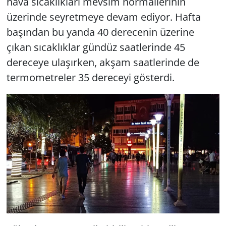
hava sıcaklıkları mevsim normallerinin
üzerinde seyretmeye devam ediyor. Hafta
başından bu yanda 40 derecenin üzerine
çıkan sıcaklıklar gündüz saatlerinde 45
dereceye ulaşırken, akşam saatlerinde de
termometreler 35 dereceyi gösterdi.