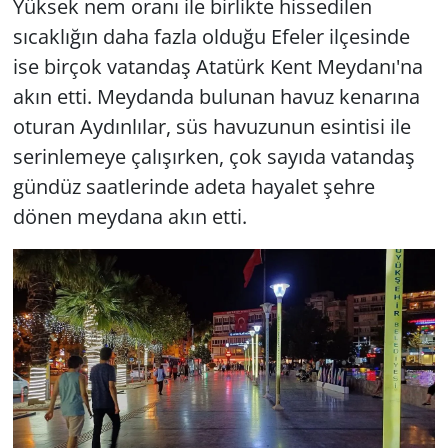
Yüksek nem oranı ile birlikte hissedilen
sıcaklığın daha fazla olduğu Efeler ilçesinde
ise birçok vatandaş Atatürk Kent Meydanı'na
akın etti. Meydanda bulunan havuz kenarına
oturan Aydınlılar, süs havuzunun esintisi ile
serinlemeye çalışırken, çok sayıda vatandaş
gündüz saatlerinde adeta hayalet şehre
dönen meydana akın etti.