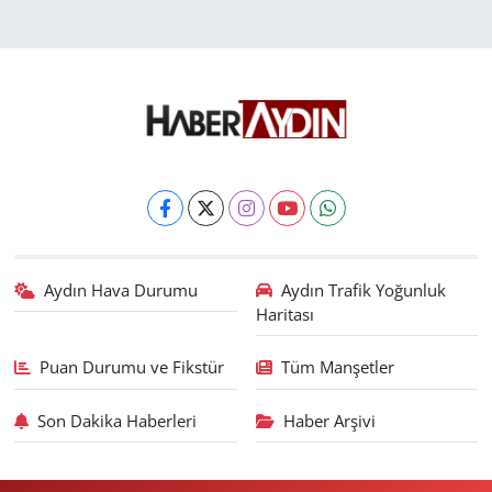
Aydın Hava Durumu
Aydın Trafik Yoğunluk
Haritası
Puan Durumu ve Fikstür
Tüm Manşetler
Son Dakika Haberleri
Haber Arşivi