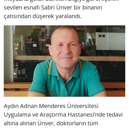
sevilen esnafı Sabri Ünver bir binanın
çatısından düşerek yaralandı.
Aydın Adnan Menderes Üniversitesi
Uygulama ve Araştırma Hastanesi’nde tedavi
altına alınan Ünver, doktorların tüm