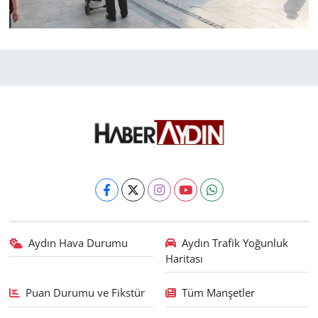
Aydın Hava Durumu
Aydın Trafik Yoğunluk
Haritası
Puan Durumu ve Fikstür
Tüm Manşetler