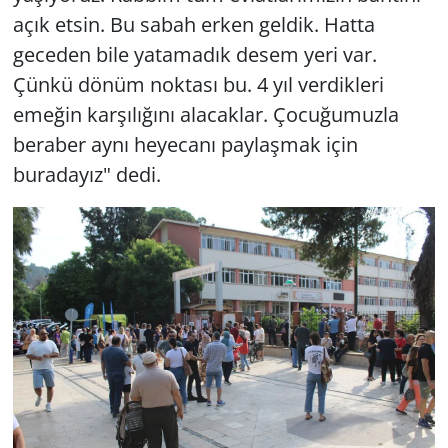
açık etsin. Bu sabah erken geldik. Hatta
geceden bile yatamadık desem yeri var.
Çünkü dönüm noktası bu. 4 yıl verdikleri
emeğin karşılığını alacaklar. Çocuğumuzla
beraber aynı heyecanı paylaşmak için
buradayız" dedi.