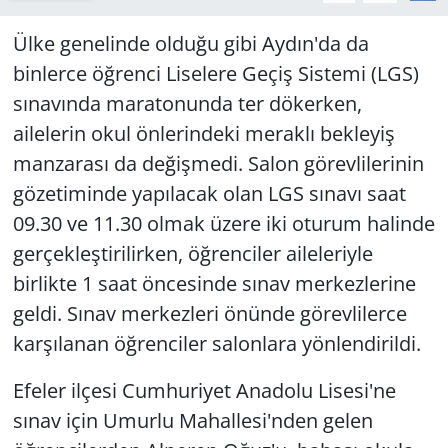
Ülke genelinde olduğu gibi Aydın'da da
binlerce öğrenci Liselere Geçiş Sistemi (LGS)
sınavında maratonunda ter dökerken,
ailelerin okul önlerindeki meraklı bekleyiş
manzarası da değişmedi. Salon görevlilerinin
gözetiminde yapılacak olan LGS sınavı saat
09.30 ve 11.30 olmak üzere iki oturum halinde
gerçekleştirilirken, öğrenciler aileleriyle
birlikte 1 saat öncesinde sınav merkezlerine
geldi. Sınav merkezleri önünde görevlilerce
karşılanan öğrenciler salonlara yönlendirildi.
Efeler ilçesi Cumhuriyet Anadolu Lisesi'ne
sınav için Umurlu Mahallesi'nden gelen