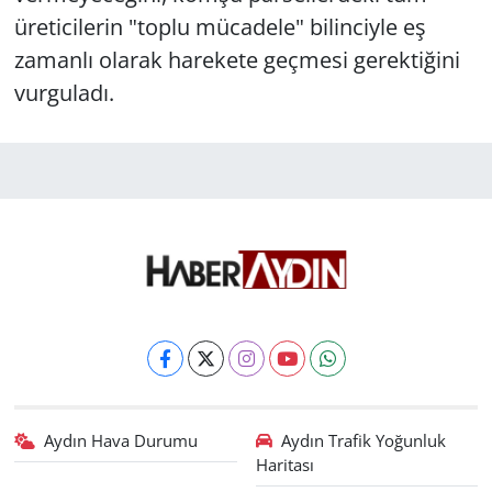
üreticilerin "toplu mücadele" bilinciyle eş
zamanlı olarak harekete geçmesi gerektiğini
vurguladı.
Aydın Hava Durumu
Aydın Trafik Yoğunluk
Haritası