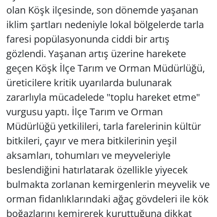
olan Köşk ilçesinde, son dönemde yaşanan
iklim şartları nedeniyle lokal bölgelerde tarla
faresi popülasyonunda ciddi bir artış
gözlendi. Yaşanan artış üzerine harekete
geçen Köşk İlçe Tarım ve Orman Müdürlüğü,
üreticilere kritik uyarılarda bulunarak
zararlıyla mücadelede "toplu hareket etme"
vurgusu yaptı. İlçe Tarım ve Orman
Müdürlüğü yetkilileri, tarla farelerinin kültür
bitkileri, çayır ve mera bitkilerinin yeşil
aksamları, tohumları ve meyveleriyle
beslendiğini hatırlatarak özellikle yiyecek
bulmakta zorlanan kemirgenlerin meyvelik ve
orman fidanlıklarındaki ağaç gövdeleri ile kök
boğazlarını kemirerek kuruttuğuna dikkat