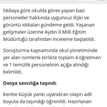
İddiaya göre okulda görev yapan bazı
personeller hakkında uygunsuz ilişki ve
görüntü iddiaları gündeme geldi. Yaşanan
gelişmeler üzerine Aydın İl Milli Eğitim
Müdürlüğü tarafından inceleme başlatıldı.
Soruşturma kapsamında okul yönetiminde
yer alan isimlerle birlikte toplam 4 öğretmen
ve 1 temizlik personelinin açığa alındığı
belirtildi.
Dosya savcılığa taşındı
Kentte büyük yankı uyandıran olayın adli
boyuta da taşındığı öğrenildi. Hazırlanan