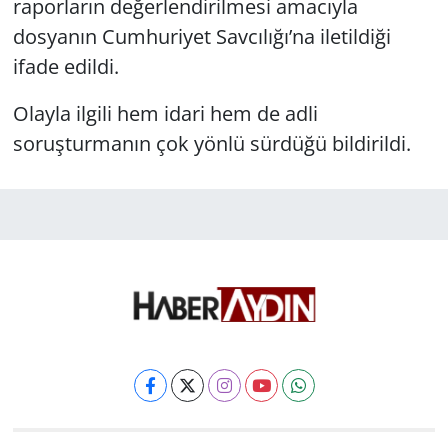
raporların değerlendirilmesi amacıyla
dosyanın Cumhuriyet Savcılığı’na iletildiği
ifade edildi.
Olayla ilgili hem idari hem de adli
soruşturmanın çok yönlü sürdüğü bildirildi.