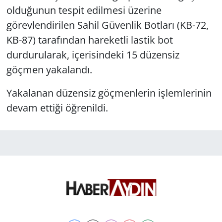
olduğunun tespit edilmesi üzerine
görevlendirilen Sahil Güvenlik Botları (KB-72,
KB-87) tarafından hareketli lastik bot
durdurularak, içerisindeki 15 düzensiz
göçmen yakalandı.
Yakalanan düzensiz göçmenlerin işlemlerinin
devam ettiği öğrenildi.