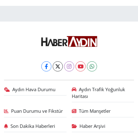
Aydın Hava Durumu
Aydın Trafik Yoğunluk
Haritası
Puan Durumu ve Fikstür
Tüm Manşetler
Son Dakika Haberleri
Haber Arşivi