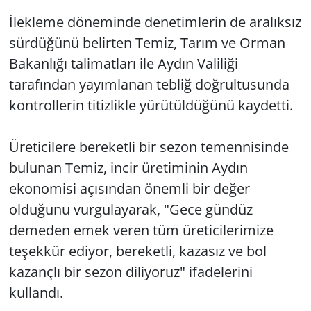
İlekleme döneminde denetimlerin de aralıksız
sürdüğünü belirten Temiz, Tarım ve Orman
Bakanlığı talimatları ile Aydın Valiliği
tarafından yayımlanan tebliğ doğrultusunda
kontrollerin titizlikle yürütüldüğünü kaydetti.
Üreticilere bereketli bir sezon temennisinde
bulunan Temiz, incir üretiminin Aydın
ekonomisi açısından önemli bir değer
olduğunu vurgulayarak, "Gece gündüz
demeden emek veren tüm üreticilerimize
teşekkür ediyor, bereketli, kazasız ve bol
kazançlı bir sezon diliyoruz" ifadelerini
kullandı.