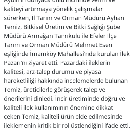
kaliteyi artırmaya yönelik çalışmalar
sürerken, İl Tarım ve Orman Müdürü Ayhan
Temiz, Bitkisel Üretim ve Bitki Sağlığı Şube
Müdürü Armağan Tanrıkulu ile Efeler İlçe
Tarım ve Orman Müdürü Mehmet Esen
eşliğinde İmamköy Mahallesi'nde kurulan İlek
Pazarı'nı ziyaret etti. Pazardaki ileklerin
kalitesi, arz-talep durumu ve piyasa
hareketliliği hakkında incelemelerde bulunan
Temiz, üreticilerle görüşerek talep ve
önerilerini dinledi. İncir üretiminde doğru ve
kaliteli ilek kullanımının önemine dikkat
çeken Temiz, kaliteli ürün elde edilmesinde
ileklemenin kritik bir rol üstlendiğini ifade etti.