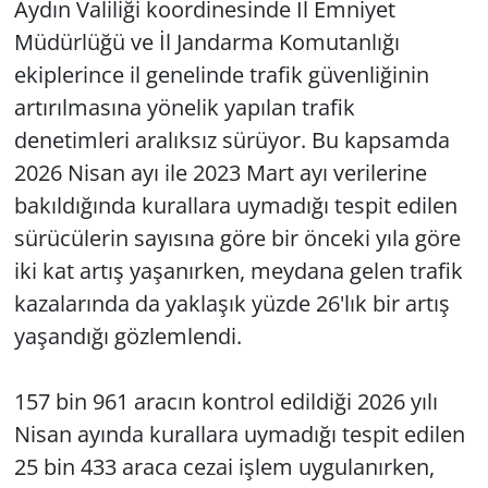
Aydın Valiliği koordinesinde İl Emniyet
Müdürlüğü ve İl Jandarma Komutanlığı
ekiplerince il genelinde trafik güvenliğinin
artırılmasına yönelik yapılan trafik
denetimleri aralıksız sürüyor. Bu kapsamda
2026 Nisan ayı ile 2023 Mart ayı verilerine
bakıldığında kurallara uymadığı tespit edilen
sürücülerin sayısına göre bir önceki yıla göre
iki kat artış yaşanırken, meydana gelen trafik
kazalarında da yaklaşık yüzde 26'lık bir artış
yaşandığı gözlemlendi.
157 bin 961 aracın kontrol edildiği 2026 yılı
Nisan ayında kurallara uymadığı tespit edilen
25 bin 433 araca cezai işlem uygulanırken,