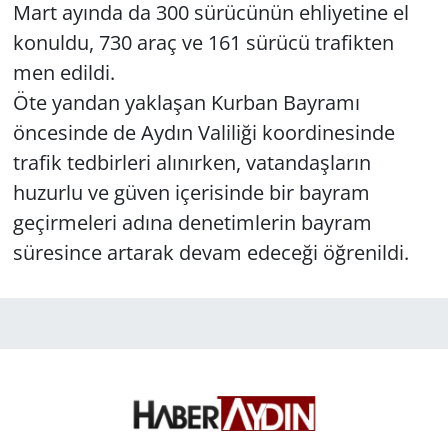
Mart ayında da 300 sürücünün ehliyetine el
konuldu, 730 araç ve 161 sürücü trafikten
men edildi.
Öte yandan yaklaşan Kurban Bayramı
öncesinde de Aydın Valiliği koordinesinde
trafik tedbirleri alınırken, vatandaşların
huzurlu ve güven içerisinde bir bayram
geçirmeleri adına denetimlerin bayram
süresince artarak devam edeceği öğrenildi.