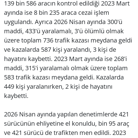
139 bin 586 aracın kontrol edildiği 2023 Mart
ayında ise 8 bin 235 araca cezai işlem
uygulandı. Ayrıca 2026 Nisan ayında 300'ü
maddi, 433'ü yaralamalı, 3'ü ölümlü olmak
üzere toplam 736 trafik kazası meydana geldi
ve kazalarda 587 kişi yaralandı, 3 kişi de
hayatını kaybetti. 2023 Mart ayında ise 268'i
maddi, 315'i yaralamalı olmak üzere toplam
583 trafik kazası meydana geldi. Kazalarda
449 kişi yaralanırken, 2 kişi de hayatını
kaybetti.
2026 Nisan ayında yapılan denetimlerde 421
sürücünün ehliyetine el konuldu, bin 95 araç
ve 421 sürücü de trafikten men edildi. 2023