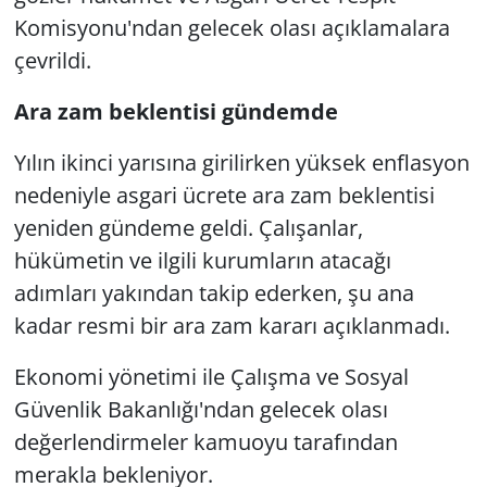
Komisyonu'ndan gelecek olası açıklamalara
çevrildi.
Ara zam beklentisi gündemde
Yılın ikinci yarısına girilirken yüksek enflasyon
nedeniyle asgari ücrete ara zam beklentisi
yeniden gündeme geldi. Çalışanlar,
hükümetin ve ilgili kurumların atacağı
adımları yakından takip ederken, şu ana
kadar resmi bir ara zam kararı açıklanmadı.
Ekonomi yönetimi ile Çalışma ve Sosyal
Güvenlik Bakanlığı'ndan gelecek olası
değerlendirmeler kamuoyu tarafından
merakla bekleniyor.