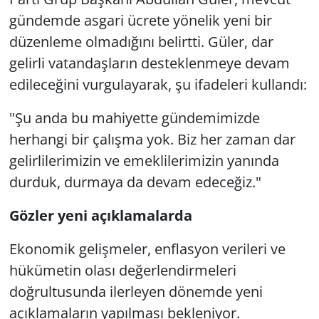
gündemde asgari ücrete yönelik yeni bir
düzenleme olmadığını belirtti. Güler, dar
gelirli vatandaşların desteklenmeye devam
edileceğini vurgulayarak, şu ifadeleri kullandı:
"Şu anda bu mahiyette gündemimizde
herhangi bir çalışma yok. Biz her zaman dar
gelirlilerimizin ve emeklilerimizin yanında
durduk, durmaya da devam edeceğiz."
Gözler yeni açıklamalarda
Ekonomik gelişmeler, enflasyon verileri ve
hükümetin olası değerlendirmeleri
doğrultusunda ilerleyen dönemde yeni
açıklamaların yapılması bekleniyor.