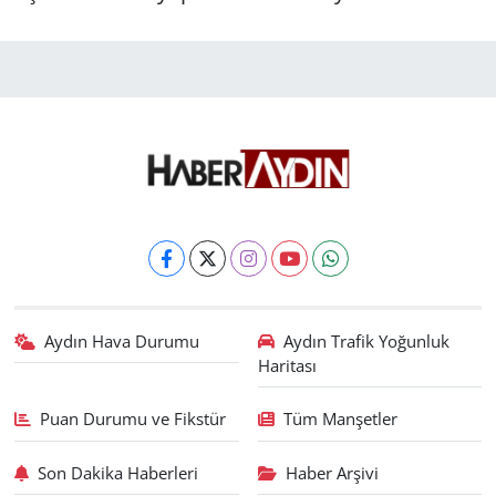
Aydın Hava Durumu
Aydın Trafik Yoğunluk
Haritası
Puan Durumu ve Fikstür
Tüm Manşetler
Son Dakika Haberleri
Haber Arşivi