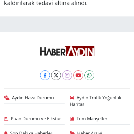
kaldırılarak tedavi altına alındı.
Aydın Hava Durumu
Aydın Trafik Yoğunluk
Haritası
Puan Durumu ve Fikstür
Tüm Manşetler
Son Dakika Haberleri
Haber Arşivi