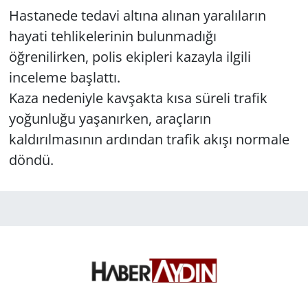
Hastanede tedavi altına alınan yaralıların
hayati tehlikelerinin bulunmadığı
öğrenilirken, polis ekipleri kazayla ilgili
inceleme başlattı.
Kaza nedeniyle kavşakta kısa süreli trafik
yoğunluğu yaşanırken, araçların
kaldırılmasının ardından trafik akışı normale
döndü.