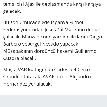
temsilcisi Ajax ile deplasmanda karşı karşıya
gelecek.
Bu zorlu mücadelede İspanya Futbol
Federasyonu’ndan Jesus Gil Manzano düdük
çalacak. Manzano’nun yardımcılıklarını Diego
Barbero ve Angel Nevado yapacak.
Müsabakanın dördüncü hakemi Guillermo
Cuadra olacak.
Maçta VAR koltuğunda Carlos del Cerro
Grande oturacak. AVAR’da ise Alejandro
Hernandez yer alacak.