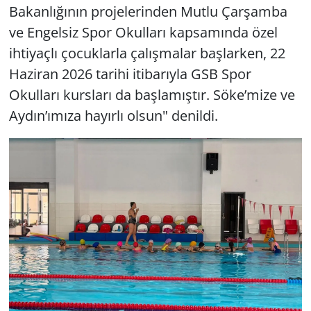
Bakanlığının projelerinden Mutlu Çarşamba
ve Engelsiz Spor Okulları kapsamında özel
ihtiyaçlı çocuklarla çalışmalar başlarken, 22
Haziran 2026 tarihi itibarıyla GSB Spor
Okulları kursları da başlamıştır. Söke’mize ve
Aydın’ımıza hayırlı olsun" denildi.