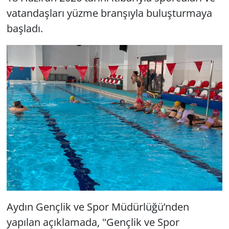
vatandaşları yüzme branşıyla buluşturmaya
başladı.
Aydın Gençlik ve Spor Müdürlüğü’nden
yapılan açıklamada, "Gençlik ve Spor