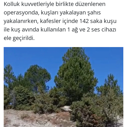
Kolluk kuvvetleriyle birlikte düzenlenen
operasyonda, kuşları yakalayan şahıs
yakalanırken, kafesler içinde 142 saka kuşu
ile kuş avında kullanılan 1 ağ ve 2 ses cihazı
ele geçirildi.