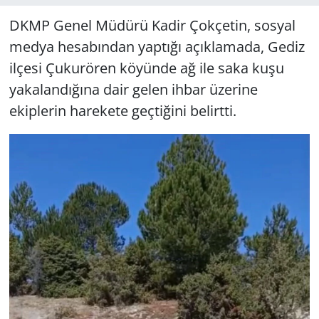
DKMP Genel Müdürü Kadir Çokçetin, sosyal
medya hesabından yaptığı açıklamada, Gediz
ilçesi Çukurören köyünde ağ ile saka kuşu
yakalandığına dair gelen ihbar üzerine
ekiplerin harekete geçtiğini belirtti.