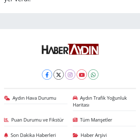
Aydın Hava Durumu
Aydın Trafik Yoğunluk
Haritası
Puan Durumu ve Fikstür
Tüm Manşetler
Son Dakika Haberleri
Haber Arşivi