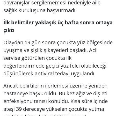
davranışlar sergilememesi nedeniyle aile
sağlık kuruluşuna başvurmadı.
İlk belirtiler yaklaşık üç hafta sonra ortaya
çıktı
Olaydan 19 gün sonra çocukta yüz bölgesinde
uyuşma ve şişlik şikayetleri başladı. Acil
servise götürülen çocukta ilk
değerlendirmede geçici yüz felci olabileceği
düşünülerek antiviral tedavi uygulandı.
Ancak belirtilerin ilerlemesi üzerine yeniden
hastaneye başvuruldu. Bu kez ağız ve diş eti
enfeksiyonu tanısı konuldu. Kısa süre içinde
ateşi 39 dereceye yükselen çocukta yutma