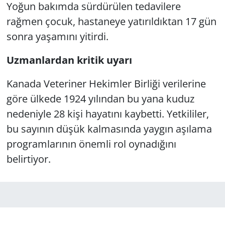
Yoğun bakımda sürdürülen tedavilere
rağmen çocuk, hastaneye yatırıldıktan 17 gün
sonra yaşamını yitirdi.
Uzmanlardan kritik uyarı
Kanada Veteriner Hekimler Birliği verilerine
göre ülkede 1924 yılından bu yana kuduz
nedeniyle 28 kişi hayatını kaybetti. Yetkililer,
bu sayının düşük kalmasında yaygın aşılama
programlarının önemli rol oynadığını
belirtiyor.