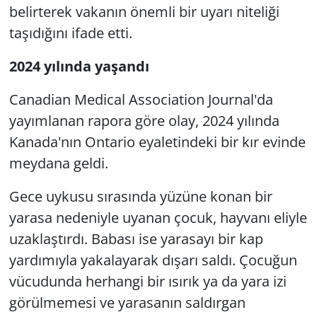
belirterek vakanın önemli bir uyarı niteliği
taşıdığını ifade etti.
2024 yılında yaşandı
Canadian Medical Association Journal'da
yayımlanan rapora göre olay, 2024 yılında
Kanada'nın Ontario eyaletindeki bir kır evinde
meydana geldi.
Gece uykusu sırasında yüzüne konan bir
yarasa nedeniyle uyanan çocuk, hayvanı eliyle
uzaklaştırdı. Babası ise yarasayı bir kap
yardımıyla yakalayarak dışarı saldı. Çocuğun
vücudunda herhangi bir ısırık ya da yara izi
görülmemesi ve yarasanın saldırgan