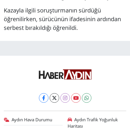
Kazayla ilgili soruşturmanın sürdüğü
öğrenilirken, sürücünün ifadesinin ardından
serbest bırakıldığı öğrenildi.
Aydın Hava Durumu
Aydın Trafik Yoğunluk
Haritası