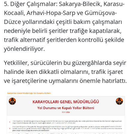
5. Diğer Çalışmalar: Sakarya-Bilecik, Karasu-
Kocaali, Arhavi-Hopa-Sarp ve Gümüşova-
Düzce yollarındaki çeşitli bakım çalışmaları
nedeniyle belirli şeritler trafiğe kapatılarak,
trafik alternatif şeritlerden kontrollü şekilde
yönlendiriliyor.
Yetkililer, sürücülerin bu güzergâhlarda seyir
halinde iken dikkatli olmalarını, trafik işaret
ve işaretçilerine uymalarını önemle hatırlattı.