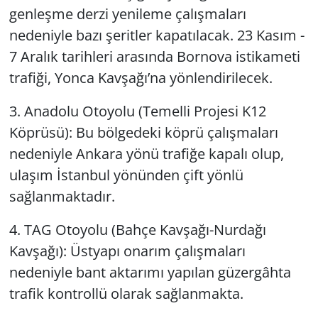
genleşme derzi yenileme çalışmaları
nedeniyle bazı şeritler kapatılacak. 23 Kasım -
7 Aralık tarihleri arasında Bornova istikameti
trafiği, Yonca Kavşağı’na yönlendirilecek.
3. Anadolu Otoyolu (Temelli Projesi K12
Köprüsü): Bu bölgedeki köprü çalışmaları
nedeniyle Ankara yönü trafiğe kapalı olup,
ulaşım İstanbul yönünden çift yönlü
sağlanmaktadır.
4. TAG Otoyolu (Bahçe Kavşağı-Nurdağı
Kavşağı): Üstyapı onarım çalışmaları
nedeniyle bant aktarımı yapılan güzergâhta
trafik kontrollü olarak sağlanmakta.