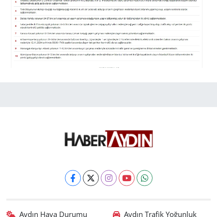
Aydın Hava Durumu
Aydın Trafik Yoğunluk