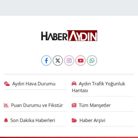
Aydın Hava Durumu
Aydın Trafik Yoğunluk
Haritası
Puan Durumu ve Fikstür
Tüm Manşetler
Son Dakika Haberleri
Haber Arşivi