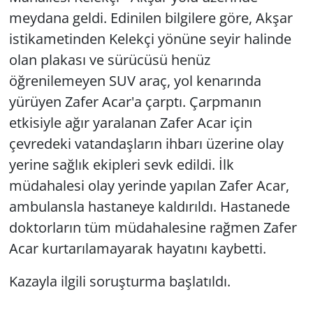
meydana geldi. Edinilen bilgilere göre, Akşar
istikametinden Kelekçi yönüne seyir halinde
olan plakası ve sürücüsü henüz
öğrenilemeyen SUV araç, yol kenarında
yürüyen Zafer Acar'a çarptı. Çarpmanın
etkisiyle ağır yaralanan Zafer Acar için
çevredeki vatandaşların ihbarı üzerine olay
yerine sağlık ekipleri sevk edildi. İlk
müdahalesi olay yerinde yapılan Zafer Acar,
ambulansla hastaneye kaldırıldı. Hastanede
doktorların tüm müdahalesine rağmen Zafer
Acar kurtarılamayarak hayatını kaybetti.
Kazayla ilgili soruşturma başlatıldı.