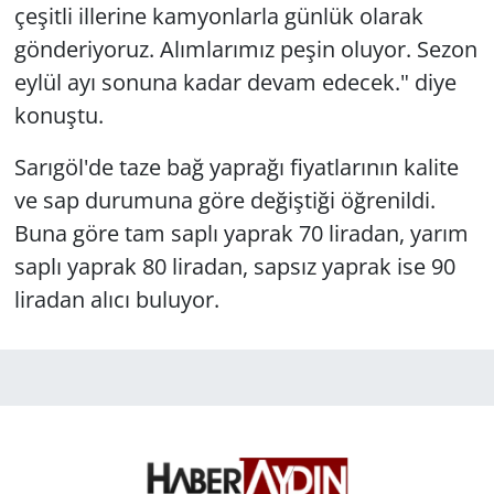
çeşitli illerine kamyonlarla günlük olarak
gönderiyoruz. Alımlarımız peşin oluyor. Sezon
eylül ayı sonuna kadar devam edecek." diye
konuştu.
Sarıgöl'de taze bağ yaprağı fiyatlarının kalite
ve sap durumuna göre değiştiği öğrenildi.
Buna göre tam saplı yaprak 70 liradan, yarım
saplı yaprak 80 liradan, sapsız yaprak ise 90
liradan alıcı buluyor.