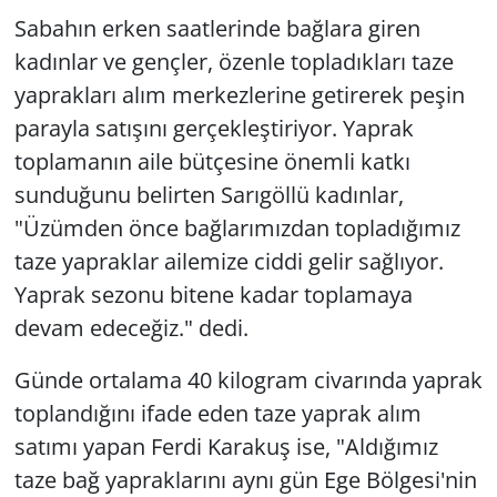
Sabahın erken saatlerinde bağlara giren
kadınlar ve gençler, özenle topladıkları taze
yaprakları alım merkezlerine getirerek peşin
parayla satışını gerçekleştiriyor. Yaprak
toplamanın aile bütçesine önemli katkı
sunduğunu belirten Sarıgöllü kadınlar,
"Üzümden önce bağlarımızdan topladığımız
taze yapraklar ailemize ciddi gelir sağlıyor.
Yaprak sezonu bitene kadar toplamaya
devam edeceğiz." dedi.
Günde ortalama 40 kilogram civarında yaprak
toplandığını ifade eden taze yaprak alım
satımı yapan Ferdi Karakuş ise, "Aldığımız
taze bağ yapraklarını aynı gün Ege Bölgesi'nin