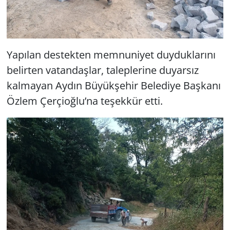
Yapılan destekten memnuniyet duyduklarını
belirten vatandaşlar, taleplerine duyarsız
kalmayan Aydın Büyükşehir Belediye Başkanı
Özlem Çerçioğlu’na teşekkür etti.