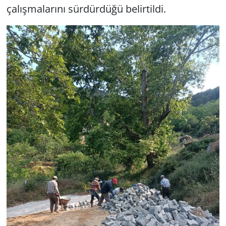
çalışmalarını sürdürdüğü belirtildi.