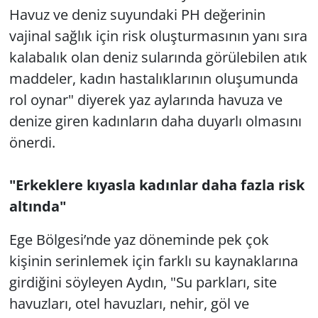
Havuz ve deniz suyundaki PH değerinin
vajinal sağlık için risk oluşturmasının yanı sıra
kalabalık olan deniz sularında görülebilen atık
maddeler, kadın hastalıklarının oluşumunda
rol oynar" diyerek yaz aylarında havuza ve
denize giren kadınların daha duyarlı olmasını
önerdi.
"Erkeklere kıyasla kadınlar daha fazla risk
altında"
Ege Bölgesi’nde yaz döneminde pek çok
kişinin serinlemek için farklı su kaynaklarına
girdiğini söyleyen Aydın, "Su parkları, site
havuzları, otel havuzları, nehir, göl ve