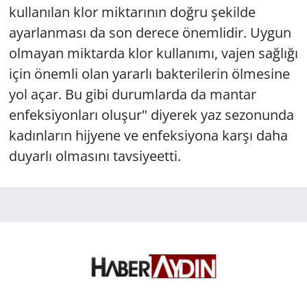
kullanılan klor miktarının doğru şekilde
ayarlanması da son derece önemlidir. Uygun
olmayan miktarda klor kullanımı, vajen sağlığı
için önemli olan yararlı bakterilerin ölmesine
yol açar. Bu gibi durumlarda da mantar
enfeksiyonları oluşur" diyerek yaz sezonunda
kadınların hijyene ve enfeksiyona karşı daha
duyarlı olmasını tavsiyeetti.