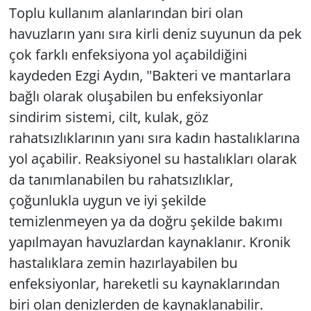
Toplu kullanım alanlarından biri olan
havuzların yanı sıra kirli deniz suyunun da pek
çok farklı enfeksiyona yol açabildiğini
kaydeden Ezgi Aydın, "Bakteri ve mantarlara
bağlı olarak oluşabilen bu enfeksiyonlar
sindirim sistemi, cilt, kulak, göz
rahatsızlıklarının yanı sıra kadın hastalıklarına
yol açabilir. Reaksiyonel su hastalıkları olarak
da tanımlanabilen bu rahatsızlıklar,
çoğunlukla uygun ve iyi şekilde
temizlenmeyen ya da doğru şekilde bakımı
yapılmayan havuzlardan kaynaklanır. Kronik
hastalıklara zemin hazırlayabilen bu
enfeksiyonlar, hareketli su kaynaklarından
biri olan denizlerden de kaynaklanabilir.