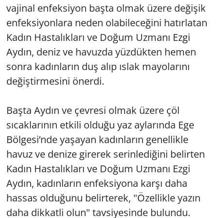
vajinal enfeksiyon başta olmak üzere değişik
enfeksiyonlara neden olabileceğini hatırlatan
Kadın Hastalıkları ve Doğum Uzmanı Ezgi
Aydın, deniz ve havuzda yüzdükten hemen
sonra kadınların duş alıp ıslak mayolarını
değiştirmesini önerdi.
Başta Aydın ve çevresi olmak üzere çöl
sıcaklarının etkili olduğu yaz aylarında Ege
Bölgesi’nde yaşayan kadınların genellikle
havuz ve denize girerek serinlediğini belirten
Kadın Hastalıkları ve Doğum Uzmanı Ezgi
Aydın, kadınların enfeksiyona karşı daha
hassas olduğunu belirterek, "Özellikle yazın
daha dikkatli olun" tavsiyesinde bulundu.