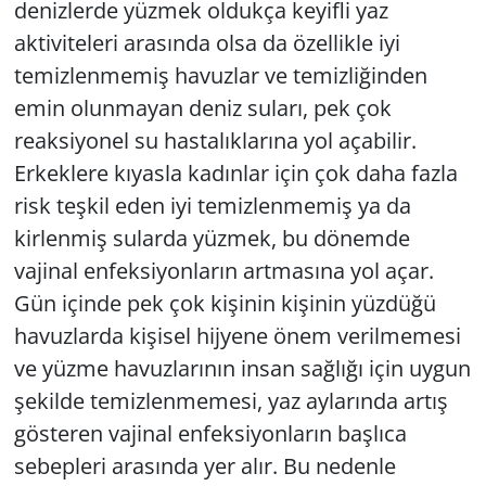
denizlerde yüzmek oldukça keyifli yaz
aktiviteleri arasında olsa da özellikle iyi
temizlenmemiş havuzlar ve temizliğinden
emin olunmayan deniz suları, pek çok
reaksiyonel su hastalıklarına yol açabilir.
Erkeklere kıyasla kadınlar için çok daha fazla
risk teşkil eden iyi temizlenmemiş ya da
kirlenmiş sularda yüzmek, bu dönemde
vajinal enfeksiyonların artmasına yol açar.
Gün içinde pek çok kişinin kişinin yüzdüğü
havuzlarda kişisel hijyene önem verilmemesi
ve yüzme havuzlarının insan sağlığı için uygun
şekilde temizlenmemesi, yaz aylarında artış
gösteren vajinal enfeksiyonların başlıca
sebepleri arasında yer alır. Bu nedenle