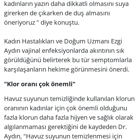
kadınların yazın daha dikkatli olmasını suya
girerken de çıkarken de duş almasını
öneriyoruz " diye konuştu.
Kadın Hastalıkları ve Doğum Uzmanı Ezgi
Aydın vajinal enfeksiyonlarda akıntının sık
görüldüğünü belirterek bu tür semptomlarla
karşılaşanların hekime görünmesini önerdi.
"Klor oranı çok önemli"
Havuz suyunun temizliğinde kullanılan klorun
oranının kadınlar için çok önemli olduğunu
fazla klorun daha fazla hijyen ve sağlık olarak
algılanmaması gerektiğini de kaydeden Dr.
Aydın, "Havuz suyunun temizlenmesi için