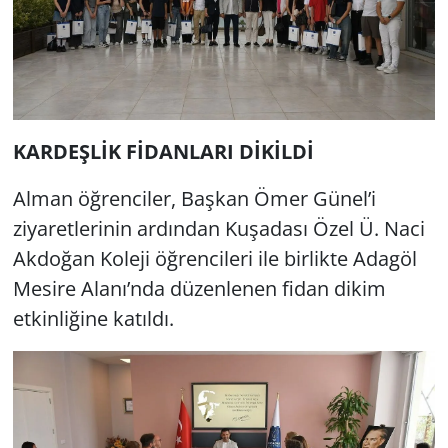
KARDEŞLİK FİDANLARI DİKİLDİ
Alman öğrenciler, Başkan Ömer Günel’i
ziyaretlerinin ardından Kuşadası Özel Ü. Naci
Akdoğan Koleji öğrencileri ile birlikte Adagöl
Mesire Alanı’nda düzenlenen fidan dikim
etkinliğine katıldı.