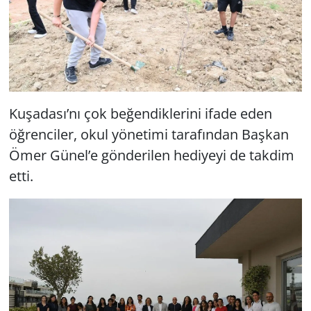
Kuşadası’nı çok beğendiklerini ifade eden
öğrenciler, okul yönetimi tarafından Başkan
Ömer Günel’e gönderilen hediyeyi de takdim
etti.