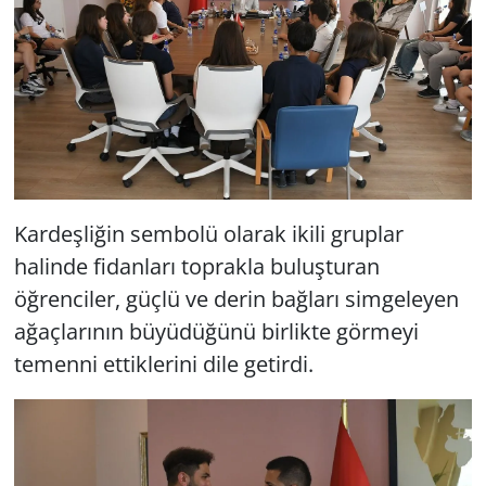
Kardeşliğin sembolü olarak ikili gruplar
halinde fidanları toprakla buluşturan
öğrenciler, güçlü ve derin bağları simgeleyen
ağaçlarının büyüdüğünü birlikte görmeyi
temenni ettiklerini dile getirdi.