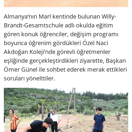
Almanya’nın Marl kentinde bulunan Willy-
Brandt-Gesamtschule adlı okulda eğitim
gören konuk öğrenciler, değişim programı
boyunca öğrenim gördükleri Özel Naci
Akdoğan Koleji’nde görevli öğretmenler
eşliğinde gerçekleştirdikleri ziyarette, Başkan
Ömer Günel ile sohbet ederek merak ettikleri
soruları yönelttiler.