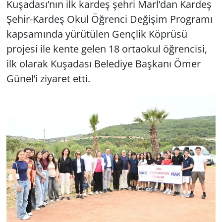
Kuşadası’nın ilk kardeş şehri Marl’dan Kardeş
Şehir-Kardeş Okul Öğrenci Değişim Programı
kapsamında yürütülen Gençlik Köprüsü
projesi ile kente gelen 18 ortaokul öğrencisi,
ilk olarak Kuşadası Belediye Başkanı Ömer
Günel’i ziyaret etti.