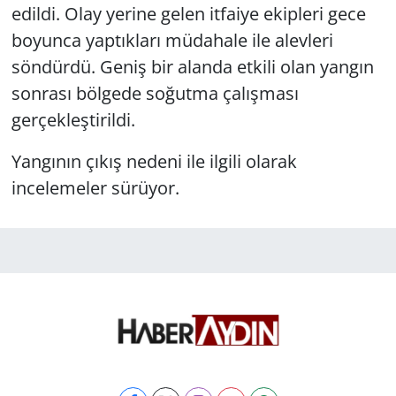
edildi. Olay yerine gelen itfaiye ekipleri gece
boyunca yaptıkları müdahale ile alevleri
söndürdü. Geniş bir alanda etkili olan yangın
sonrası bölgede soğutma çalışması
gerçekleştirildi.
Yangının çıkış nedeni ile ilgili olarak
incelemeler sürüyor.