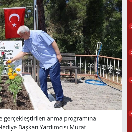
 gerçekleştirilen anma programına
lediye Başkan Yardımcısı Murat