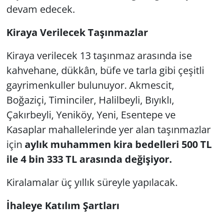
devam edecek.
Kiraya Verilecek Taşınmazlar
Kiraya verilecek 13 taşınmaz arasında ise
kahvehane, dükkân, büfe ve tarla gibi çeşitli
gayrimenkuller bulunuyor. Akmescit,
Boğaziçi, Timinciler, Halilbeyli, Bıyıklı,
Çakırbeyli, Yeniköy, Yeni, Esentepe ve
Kasaplar mahallelerinde yer alan taşınmazlar
için
aylık muhammen kira bedelleri 500 TL
ile 4 bin 333 TL arasında değişiyor.
Kiralamalar üç yıllık süreyle yapılacak.
İhaleye Katılım Şartları