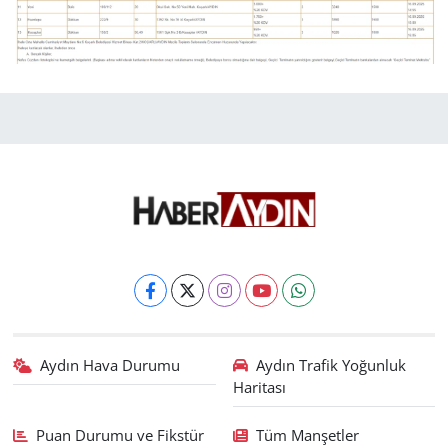
Aydın Hava Durumu
Aydın Trafik Yoğunluk
Haritası
Puan Durumu ve Fikstür
Tüm Manşetler