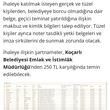
İhaleye katılmak isteyen gerçek ve tüzel
kişilerden, belediyeye borcu olmadığına dair
belge, geçici teminat yatırıldığına ilişkin
makbuz ve kimlik bilgileri talep ediliyor. Tüzel
kişiler ayrıca noter tasdikli yetki belgeleri ve
imza sirkülerini de sunmak zorunda olacak.
İhaleye ilişkin şartnameler,
Koçarlı
Belediyesi Emlak ve İstimlâk
Müdürlüğü
’nden 250 TL karşılığında temin
edilebilecek.