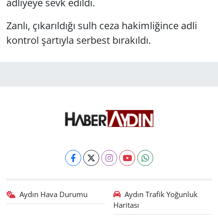
adliyeye sevk edildi.
Zanlı, çıkarıldığı sulh ceza hakimliğince adli
kontrol şartıyla serbest bırakıldı.
Aydın Hava Durumu
Aydın Trafik Yoğunluk
Haritası