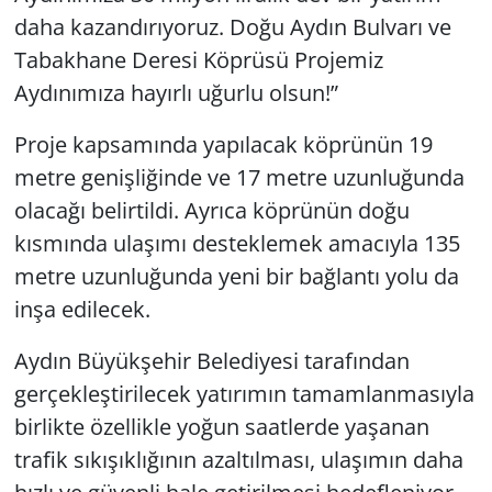
daha kazandırıyoruz. Doğu Aydın Bulvarı ve
Tabakhane Deresi Köprüsü Projemiz
Aydınımıza hayırlı uğurlu olsun!”
Proje kapsamında yapılacak köprünün 19
metre genişliğinde ve 17 metre uzunluğunda
olacağı belirtildi. Ayrıca köprünün doğu
kısmında ulaşımı desteklemek amacıyla 135
metre uzunluğunda yeni bir bağlantı yolu da
inşa edilecek.
Aydın Büyükşehir Belediyesi tarafından
gerçekleştirilecek yatırımın tamamlanmasıyla
birlikte özellikle yoğun saatlerde yaşanan
trafik sıkışıklığının azaltılması, ulaşımın daha