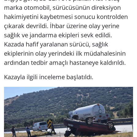
marka otomobil, sürücüsünün direksiyon
hakimiyetini kaybetmesi sonucu kontrolden
çıkarak devrildi. İhbar üzerine olay yerine
sağlık ve jandarma ekipleri sevk edildi.
Kazada hafif yaralanan sürücü, sağlık
ekiplerinin olay yerindeki ilk müdahalesinin
ardından tedbir amaçlı hastaneye kaldırıldı.
Kazayla ilgili inceleme başlatıldı.