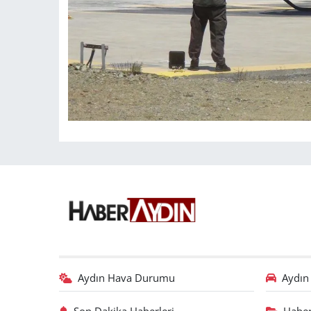
Aydın Hava Durumu
Aydın 