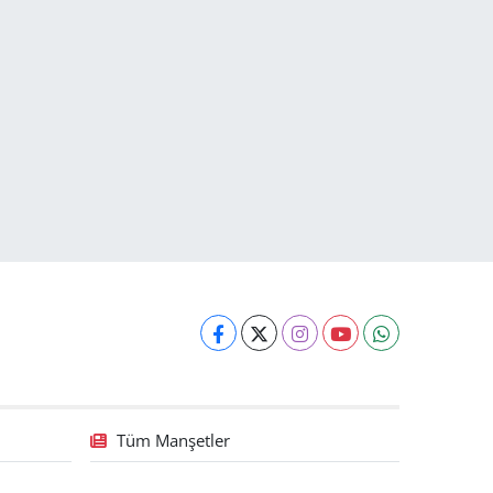
Tüm Manşetler