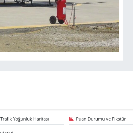
Trafik Yoğunluk Haritası
Puan Durumu ve Fikstür