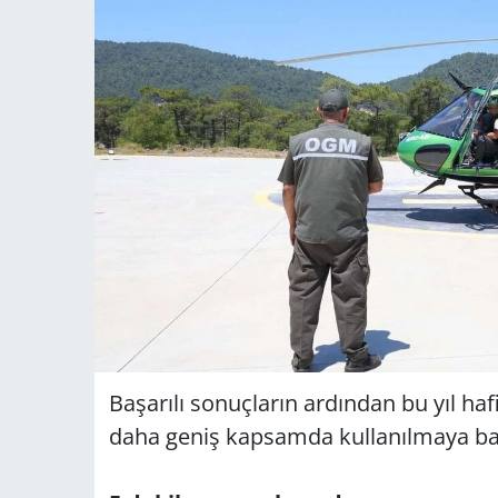
Başarılı sonuçların ardından bu yıl haf
daha geniş kapsamda kullanılmaya ba