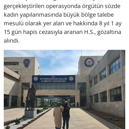
gerçekleştirilen operasyonda örgütün sözde
kadın yapılanmasında büyük bölge talebe
mesulü olarak yer alan ve hakkında 8 yıl 1 ay
15 gün hapis cezasıyla aranan H.S., gözaltına
alındı.