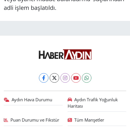
adli işlem başlatıldı.
Aydın Hava Durumu
Aydın Trafik Yoğunluk
Haritası
Puan Durumu ve Fikstür
Tüm Manşetler