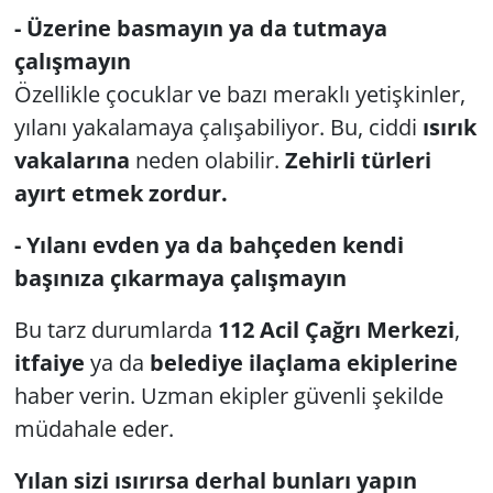
- Üzerine basmayın ya da tutmaya
çalışmayın
Özellikle çocuklar ve bazı meraklı yetişkinler,
yılanı yakalamaya çalışabiliyor. Bu, ciddi
ısırık
vakalarına
neden olabilir.
Zehirli türleri
ayırt etmek zordur.
- Yılanı evden ya da bahçeden kendi
başınıza çıkarmaya çalışmayın
Bu tarz durumlarda
112 Acil Çağrı Merkezi
,
itfaiye
ya da
belediye ilaçlama ekiplerine
haber verin. Uzman ekipler güvenli şekilde
müdahale eder.
Yılan sizi ısırırsa derhal bunları yapın