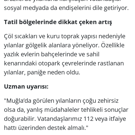
sosyal medyada da endişelerini dile getiriyor.
Tatil bölgelerinde dikkat çeken artış
Çöl sıcakları ve kuru toprak yapısı nedeniyle
yılanlar gölgelik alanlara yöneliyor. Özellikle
yazlık evlerin bahçelerinde ve sahil
kenarındaki otopark çevrelerinde rastlanan
yılanlar, paniğe neden oldu.
Uzman uyarısı:
"Muğla’da görülen yılanların çoğu zehirsiz
olsa da, yanlış müdahaleler tehlikeli sonuçlar
doğurabilir. Vatandaşlarımız 112 veya itfaiye
hattı üzerinden destek almalı."