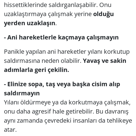
hissettiklerinde saldırganlaşabilir. Onu
uzaklaştırmaya çalışmak yerine
olduğu
yerden uzaklaşın
.
- Ani hareketlerle kaçmaya çalışmayın
Panikle yapılan ani hareketler yılanı korkutup
saldırmasına neden olabilir.
Yavaş ve sakin
adımlarla geri çekilin.
- Elinize sopa, taş veya başka cisim alıp
saldırmayın
Yılanı öldürmeye ya da korkutmaya çalışmak,
onu daha agresif hale getirebilir. Bu davranış
aynı zamanda çevredeki insanları da tehlikeye
atar.