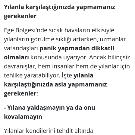
Yılanla karşılaştığınızda yapmamanız
gerekenler
Ege Bölgesi'nde sıcak havaların etkisiyle
yılanların görülme sıklığı artarken, uzmanlar
vatandaşları
panik yapmadan dikkatli
olmaları
konusunda uyarıyor. Ancak bilinçsiz
davranışlar, hem insanlar hem de yılanlar için
tehlike yaratabiliyor. İşte
yılanla
karşılaştığınızda asla yapmamanız
gerekenler
:
- Yılana yaklaşmayın ya da onu
kovalamayın
Yılanlar kendilerini tehdit altında