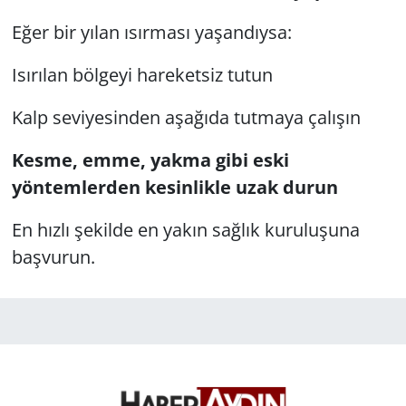
Eğer bir yılan ısırması yaşandıysa:
Isırılan bölgeyi hareketsiz tutun
Kalp seviyesinden aşağıda tutmaya çalışın
Kesme, emme, yakma gibi eski
yöntemlerden kesinlikle uzak durun
En hızlı şekilde en yakın sağlık kuruluşuna
başvurun.